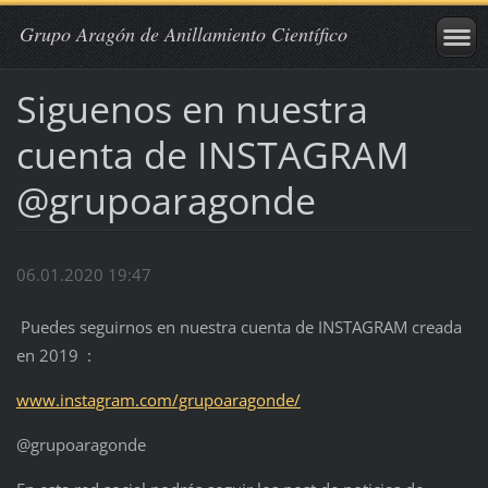
Grupo Aragón de Anillamiento Científico
Siguenos en nuestra
cuenta de INSTAGRAM
@grupoaragonde
06.01.2020 19:47
Puedes seguirnos en nuestra cuenta de INSTAGRAM creada
en 2019 :
www.instagram.com/grupoaragonde/
@grupoaragonde