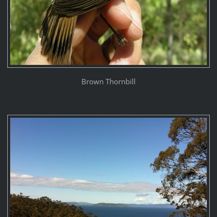
Brown Thornbill