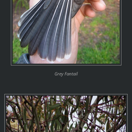
Grey Fantail