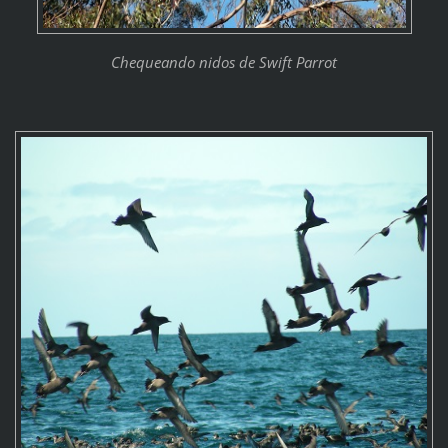
Chequeando nidos de Swift Parrot