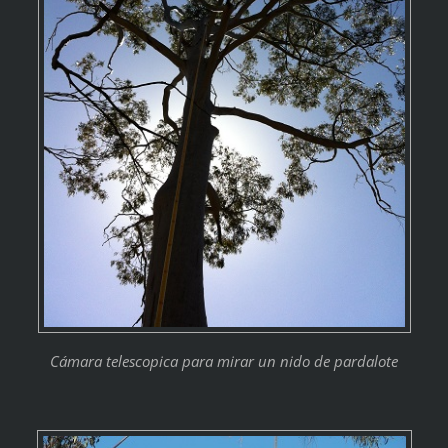
Cámara telescopica para mirar un nido de pardalote