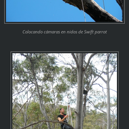
Colocando cámaras en nidos de Swift parrot