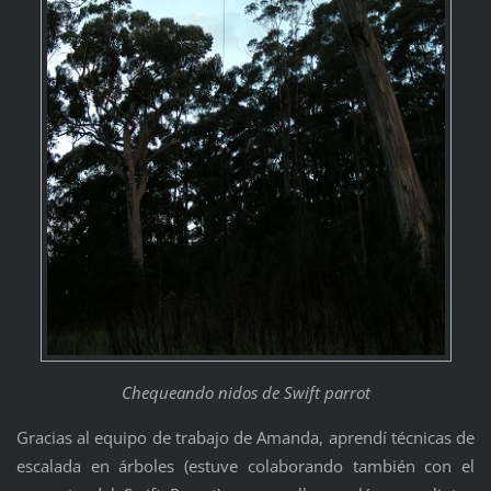
Chequeando nidos de Swift parrot
Gracias al equipo de trabajo de Amanda, aprendí técnicas de
escalada en árboles (estuve colaborando también con el