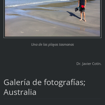
Una de las playas tasmanas
Dr. Javier Cotín.
Galería de fotografías;
Australia