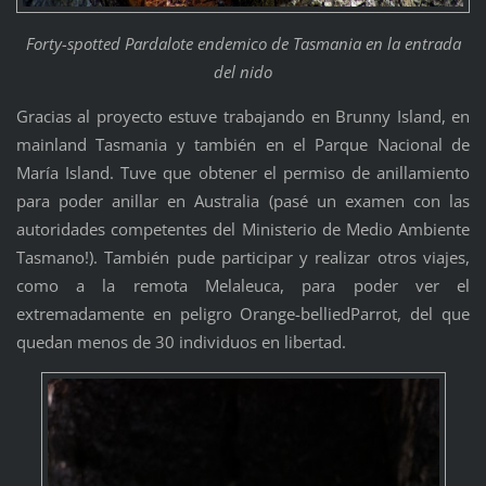
Forty-spotted Pardalote endemico de Tasmania en la entrada
del nido
Gracias al proyecto estuve trabajando en Brunny Island, en
mainland Tasmania y también en el Parque Nacional de
María Island. Tuve que obtener el permiso de anillamiento
para poder anillar en Australia (pasé un examen con las
autoridades competentes del Ministerio de Medio Ambiente
Tasmano!). También pude participar y realizar otros viajes,
como a la remota Melaleuca, para poder ver el
extremadamente en peligro Orange-belliedParrot, del que
quedan menos de 30 individuos en libertad.