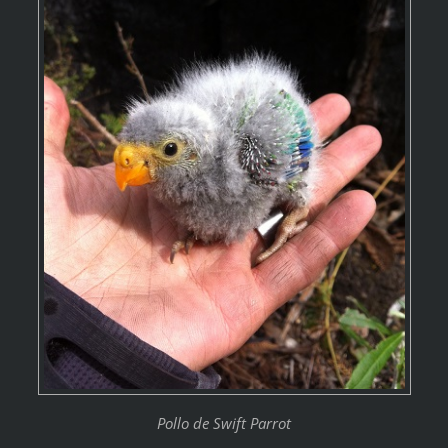
Pollo de Swift Parrot