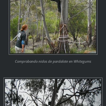
Comprobando nidos de pardalote en Whitegums