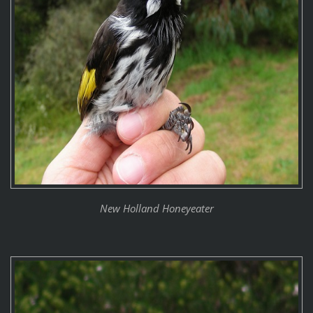
New Holland Honeyeater