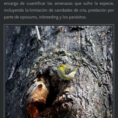
encarga de cuantificar las amenazas que sufre la especie,
incluyendo la limitación de cavidades de cría, predación por
parte de oposums, inbreeding y los parásitos.