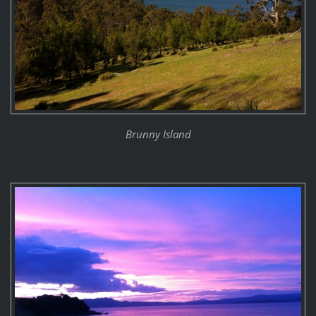
Brunny Island