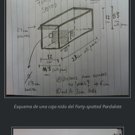
Esquema de una caja nido del Forty-spotted Pardalote