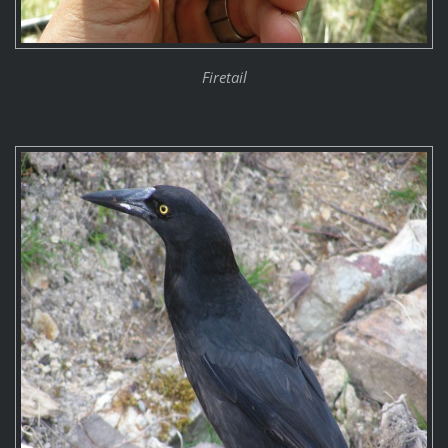
Firetail